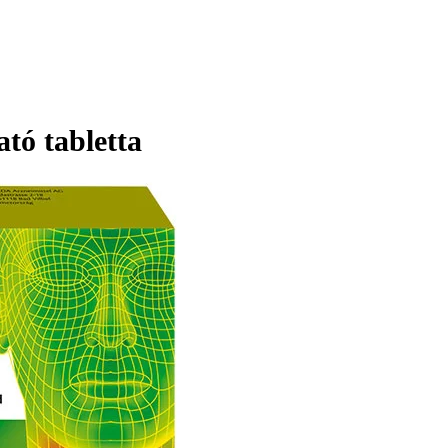
tó tabletta